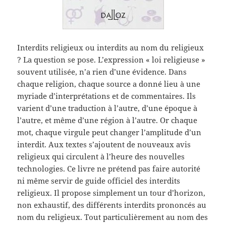
Interdits religieux ou interdits au nom du religieux
? La question se pose. L’expression « loi religieuse »
souvent utilisée, n’a rien d’une évidence. Dans
chaque religion, chaque source a donné lieu à une
myriade d’interprétations et de commentaires. Ils
varient d’une traduction à l’autre, d’une époque à
l’autre, et même d’une région à l’autre. Or chaque
mot, chaque virgule peut changer l’amplitude d’un
interdit. Aux textes s’ajoutent de nouveaux avis
religieux qui circulent à l’heure des nouvelles
technologies. Ce livre ne prétend pas faire autorité
ni même servir de guide officiel des interdits
religieux. Il propose simplement un tour d’horizon,
non exhaustif, des différents interdits prononcés au
nom du religieux. Tout particulièrement au nom des