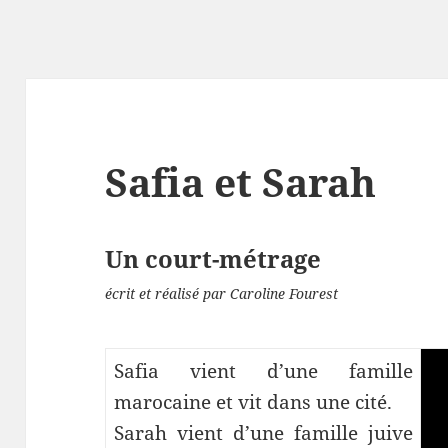
Safia et Sarah
Un court-métrage
écrit et réalisé par Caroline Fourest
Safia vient d’une famille
marocaine et vit dans une cité.
Sarah vient d’une famille juive