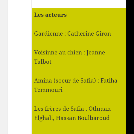
Les acteurs
Gardienne : Catherine Giron
Voisinne au chien : Jeanne
Talbot
Amina (soeur de Safia) : Fatiha
Temmouri
Les frères de Safia : Othman
Elghali, Hassan Boulbaroud