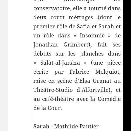
conservatoire, elle a tourné dans
deux court métrages (dont le
premier rôle de Safia et Sarah et
un rôle dans « Insomnie » de
Jonathan Grimbert), fait ses
débuts sur les planches dans
« Salât-al-Janâza » (une pièce
écrite par Fabrice Melquiot,
mise en scène d’Elsa Granat au
Théâtre-Studio d’Alfortville), et
au café-théâtre avec la Comédie
de la Cour.
Sarah
: Mathilde Pautier