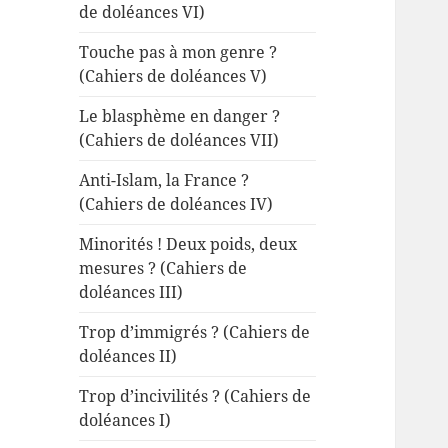
de doléances VI)
Touche pas à mon genre ?
(Cahiers de doléances V)
Le blasphème en danger ?
(Cahiers de doléances VII)
Anti-Islam, la France ?
(Cahiers de doléances IV)
Minorités ! Deux poids, deux
mesures ? (Cahiers de
doléances III)
Trop d’immigrés ? (Cahiers de
doléances II)
Trop d’incivilités ? (Cahiers de
doléances I)