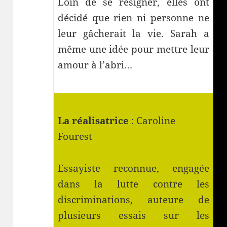
Loin de se résigner, elles ont
décidé que rien ni personne ne
leur gâcherait la vie. Sarah a
même une idée pour mettre leur
amour à l’abri…
La réalisatrice
: Caroline
Fourest
Essayiste reconnue, engagée
dans la lutte contre les
discriminations, auteure de
plusieurs essais sur les