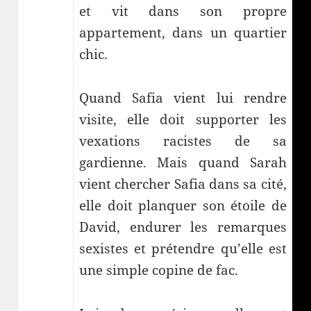
et vit dans son propre
appartement, dans un quartier
chic.
Quand Safia vient lui rendre
visite, elle doit supporter les
vexations racistes de sa
gardienne. Mais quand Sarah
vient chercher Safia dans sa cité,
elle doit planquer son étoile de
David, endurer les remarques
sexistes et prétendre qu’elle est
une simple copine de fac.