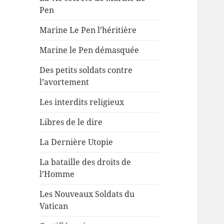
Pen
Marine Le Pen l’héritière
Marine le Pen démasquée
Des petits soldats contre
l’avortement
Les interdits religieux
Libres de le dire
La Dernière Utopie
La bataille des droits de
l’Homme
Les Nouveaux Soldats du
Vatican