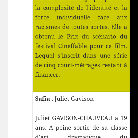
la complexité de l’identité et la
force individuelle face aux
racismes de toutes sortes. Elle a
obtenu le Prix du scénario du
festival Cineffable pour ce film.
Lequel s’inscrit dans une série
de cinq court-métrages restant à
financer.
Safia
: Juliet Gavison
Juliet GAVISON-CHAUVEAU a 19
ans. A peine sortie de sa classe
d’art dramatique du