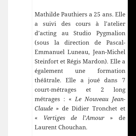
Mathilde Pauthiers a 25 ans. Elle
a suivi des cours à l’atelier
d’acting au Studio Pygmalion
(sous la direction de Pascal-
Emmanuel Luneau, Jean-Michel
Steinfort et Régis Mardon). Elle a
également une formation
théâtrale. Elle a joué dans 7
court-métrages et 2 long
métrages : «
Le Nouveau Jean-
Claude
» de Didier Tronchet et
«
Vertiges de l’Amour
» de
Laurent Chouchan.