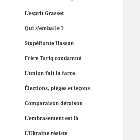
L’esprit Grasset
Qui s’emballe ?
Stupéfiante Hassan
Frère Tariq condamné
L’union fait la farce
Élections, pièges et leçons
Comparaison déraison
L’embrasement est là
L’Ukraine résiste