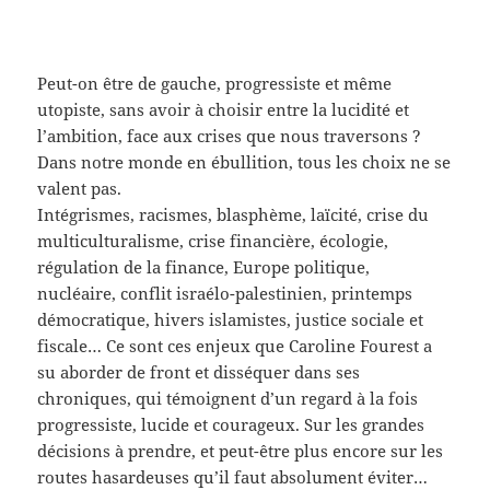
Peut-on être de gauche, progressiste et même
utopiste, sans avoir à choisir entre la lucidité et
l’ambition, face aux crises que nous traversons ?
Dans notre monde en ébullition, tous les choix ne se
valent pas.
Intégrismes, racismes, blasphème, laïcité, crise du
multiculturalisme, crise financière, écologie,
régulation de la finance, Europe politique,
nucléaire, conflit israélo-palestinien, printemps
démocratique, hivers islamistes, justice sociale et
fiscale… Ce sont ces enjeux que Caroline Fourest a
su aborder de front et disséquer dans ses
chroniques, qui témoignent d’un regard à la fois
progressiste, lucide et courageux. Sur les grandes
décisions à prendre, et peut-être plus encore sur les
routes hasardeuses qu’il faut absolument éviter…