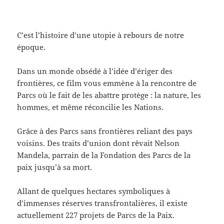
C’est l’histoire d’une utopie à rebours de notre
époque.
Dans un monde obsédé à l’idée d’ériger des
frontières, ce film vous emmène à la rencontre de
Parcs où le fait de les abattre protège : la nature, les
hommes, et même réconcilie les Nations.
Grâce à des Parcs sans frontières reliant des pays
voisins. Des traits d’union dont rêvait Nelson
Mandela, parrain de la Fondation des Parcs de la
paix jusqu’à sa mort.
Allant de quelques hectares symboliques à
d’immenses réserves transfrontalières, il existe
actuellement 227 projets de Parcs de la Paix.