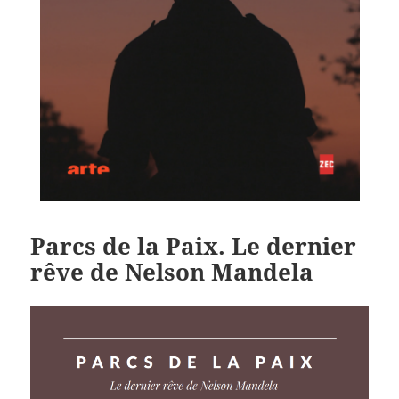
Parcs de la Paix. Le dernier
rêve de Nelson Mandela