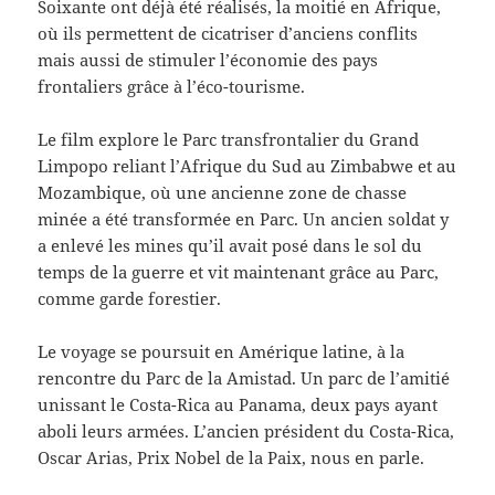
Soixante ont déjà été réalisés, la moitié en Afrique,
où ils permettent de cicatriser d’anciens conflits
mais aussi de stimuler l’économie des pays
frontaliers grâce à l’éco-tourisme.
Le film explore le Parc transfrontalier du Grand
Limpopo reliant l’Afrique du Sud au Zimbabwe et au
Mozambique, où une ancienne zone de chasse
minée a été transformée en Parc. Un ancien soldat y
a enlevé les mines qu’il avait posé dans le sol du
temps de la guerre et vit maintenant grâce au Parc,
comme garde forestier.
Le voyage se poursuit en Amérique latine, à la
rencontre du Parc de la Amistad. Un parc de l’amitié
unissant le Costa-Rica au Panama, deux pays ayant
aboli leurs armées. L’ancien président du Costa-Rica,
Oscar Arias, Prix Nobel de la Paix, nous en parle.